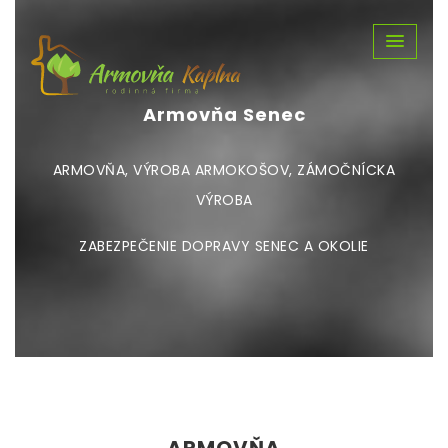
Armovňa Senec
ARMOVŇA, VÝROBA ARMOKOŠOV, ZÁMOČNÍCKA
VÝROBA
ZABEZPEČENIE DOPRAVY SENEC A OKOLIE